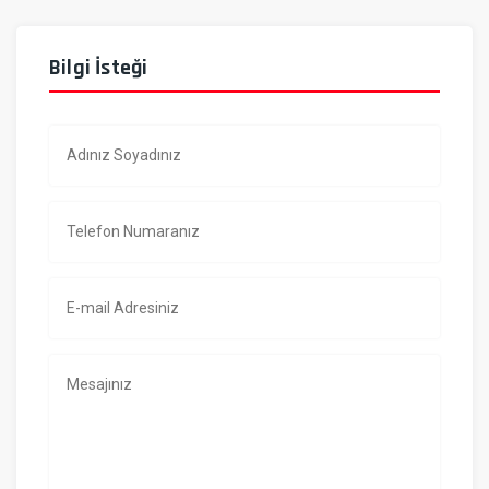
Bilgi İsteği