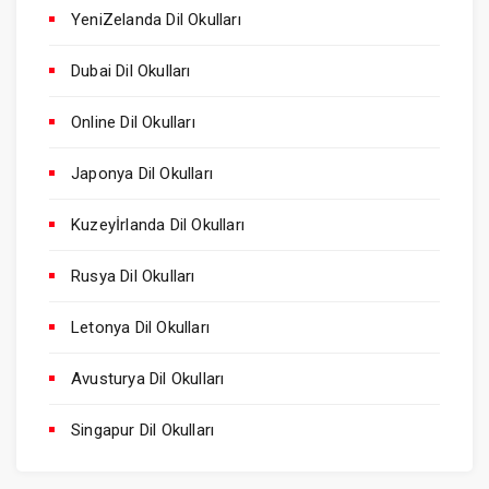
YeniZelanda Dil Okulları
Dubai Dil Okulları
Online Dil Okulları
Japonya Dil Okulları
Kuzeyİrlanda Dil Okulları
Rusya Dil Okulları
Letonya Dil Okulları
Avusturya Dil Okulları
Singapur Dil Okulları