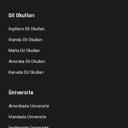
Dil Okulları
İngiltere Dil Okulları
İrlanda Dil Okulları
Malta Dil Okulları
Amerika Dil Okulları
Kanada Dil Okulları
Üniversite
Amerikada Üniversite
İrlandada Üniversite
İngilterede Üniversite