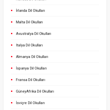
İrlanda Dil Okulları
Malta Dil Okulları
Avustralya Dil Okulları
Italya Dil Okulları
Almanya Dil Okulları
İspanya Dil Okulları
Fransa Dil Okulları
GüneyAfrika Dil Okulları
İsviçre Dil Okulları