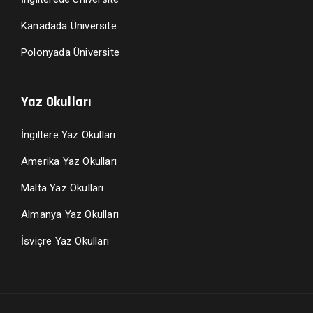
Kanadada Üniversite
Polonyada Üniversite
Yaz Okulları
İngiltere Yaz Okulları
Amerika Yaz Okulları
Malta Yaz Okulları
Almanya Yaz Okulları
İsviçre Yaz Okulları