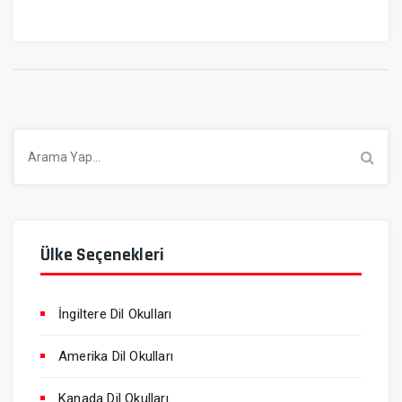
Arama
Ülke Seçenekleri
İngiltere Dil Okulları
Amerika Dil Okulları
Kanada Dil Okulları