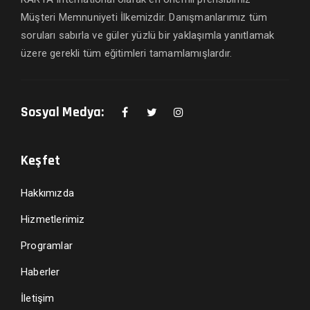
Müşteri Memnuniyeti İlkemizdir. Danışmanlarımız tüm
soruları sabırla ve güler yüzlü bir yaklaşımla yanıtlamak
üzere gerekli tüm eğitimleri tamamlamışlardır.
Sosyal Medya:
Keşfet
Hakkımızda
Hizmetlerimiz
Programlar
Haberler
İletişim