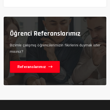
Öğrenci
Referanslarımız
Bizimle çalışmış öğrencilerimizin fikirlerini duymak ister
misiniz?
Referanslarımız