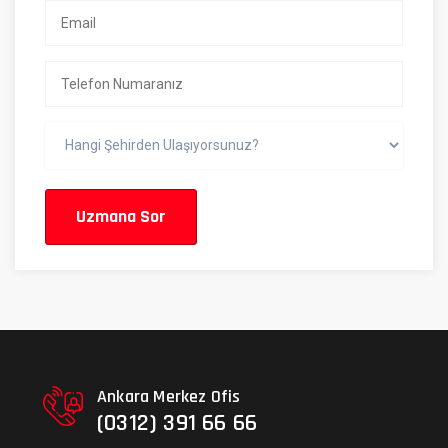
Uzmana Sor
Ankara Merkez Ofis
(0312) 391 66 66