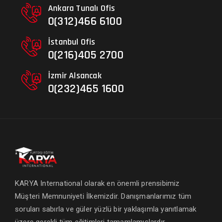
Ankara Tunalı Ofis
0(312)466 6100
İstanbul Ofis
0(216)405 2700
İzmir Alsancak
0(232)465 1600
KARYA International olarak en önemli prensibimiz
Müşteri Memnuniyeti İlkemizdir. Danışmanlarımız tüm
soruları sabırla ve güler yüzlü bir yaklaşımla yanıtlamak