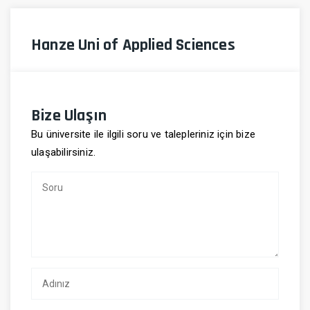
Hanze Uni of Applied Sciences
Bize Ulaşın
Bu üniversite ile ilgili soru ve talepleriniz için bize
ulaşabilirsiniz.