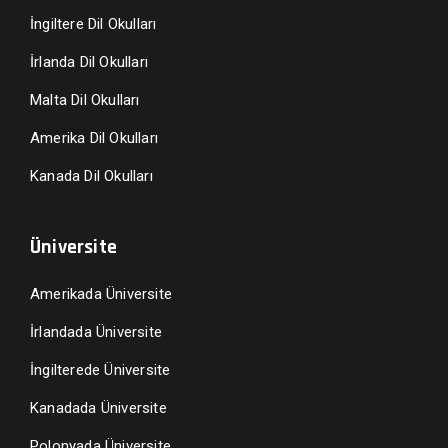
İngiltere Dil Okulları
İrlanda Dil Okulları
Malta Dil Okulları
Amerika Dil Okulları
Kanada Dil Okulları
Üniversite
Amerikada Üniversite
İrlandada Üniversite
İngilterede Üniversite
Kanadada Üniversite
Polonyada Üniversite