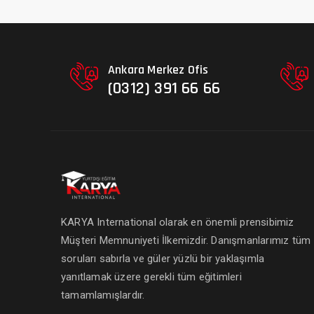
Ankara Merkez Ofis
(0312) 391 66 66
KARYA International olarak en önemli prensibimiz
Müşteri Memnuniyeti İlkemizdir. Danışmanlarımız tüm
soruları sabırla ve güler yüzlü bir yaklaşımla
yanıtlamak üzere gerekli tüm eğitimleri
tamamlamışlardır.