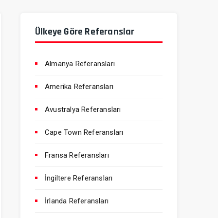
Ülkeye Göre Referanslar
Almanya Referansları
Amerika Referansları
Avustralya Referansları
Cape Town Referansları
Fransa Referansları
İngiltere Referansları
İrlanda Referansları