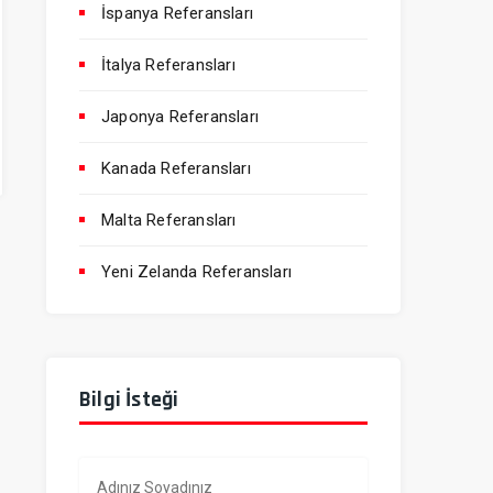
İspanya Referansları
İtalya Referansları
Japonya Referansları
Kanada Referansları
Malta Referansları
Yeni Zelanda Referansları
Bilgi İsteği