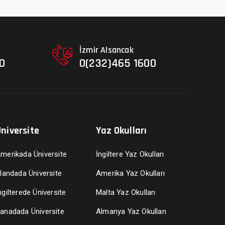
İzmir Alsancak
0
0(232)465 1600
niversite
Yaz Okulları
merikada Üniversite
İngiltere Yaz Okulları
rlandada Üniversite
Amerika Yaz Okulları
ngilterede Üniversite
Malta Yaz Okulları
anadada Üniversite
Almanya Yaz Okulları