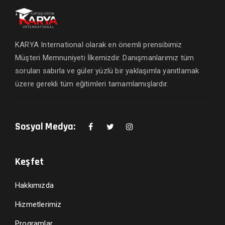
KARYA International olarak en önemli prensibimiz
Müşteri Memnuniyeti İlkemizdir. Danışmanlarımız tüm
soruları sabırla ve güler yüzlü bir yaklaşımla yanıtlamak
üzere gerekli tüm eğitimleri tamamlamışlardır.
Sosyal Medya:
Keşfet
Hakkımızda
Hizmetlerimiz
Programlar