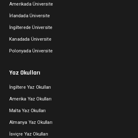
Amerikada Üniversite
İrlandada Üniversite
İngilterede Üniversite
Kanadada Üniversite
Polonyada Üniversite
Yaz Okulları
İngiltere Yaz Okulları
Amerika Yaz Okulları
Malta Yaz Okulları
Almanya Yaz Okulları
İsviçre Yaz Okulları