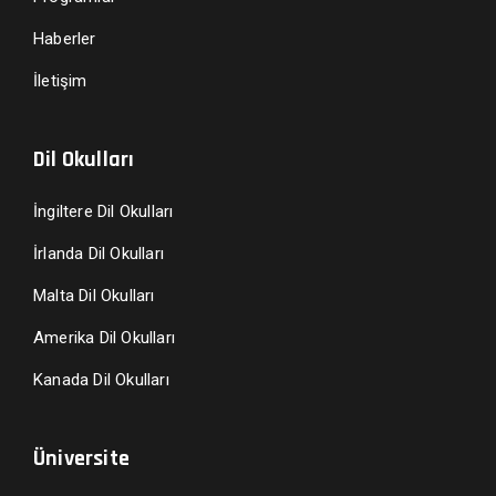
Haberler
İletişim
Dil Okulları
İngiltere Dil Okulları
İrlanda Dil Okulları
Malta Dil Okulları
Amerika Dil Okulları
Kanada Dil Okulları
Üniversite