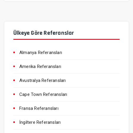
Ülkeye Göre Referanslar
Almanya Referansları
Amerika Referansları
Avustralya Referansları
Cape Town Referansları
Fransa Referansları
İngiltere Referansları