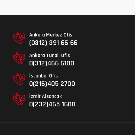
Ankara Merkez Ofis
(0312) 391 66 66
Ankara Tunalı Ofis
0(312)466 6100
İstanbul Ofis
0(216)405 2700
İzmir Alsancak
0(232)465 1600