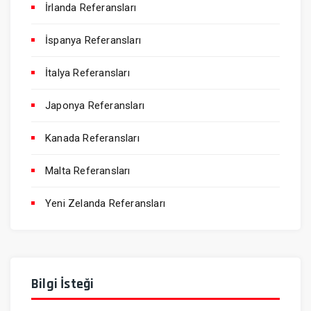
İrlanda Referansları
İspanya Referansları
İtalya Referansları
Japonya Referansları
Kanada Referansları
Malta Referansları
Yeni Zelanda Referansları
Bilgi İsteği