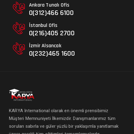
Ankara Tunalı Ofis
0(312)466 6100
İstanbul Ofis
0(216)405 2700
İzmir Alsancak
0(232)465 1600
KARYA International olarak en önemli prensibimiz
Müşteri Memnuniyeti İlkemizdir. Danışmanlarımız tüm
soruları sabırla ve güler yüzlü bir yaklaşımla yanıtlamak