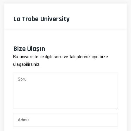
La Trobe University
Bize Ulaşın
Bu üniversite ile ilgili soru ve talepleriniz için bize
ulaşabilirsiniz.