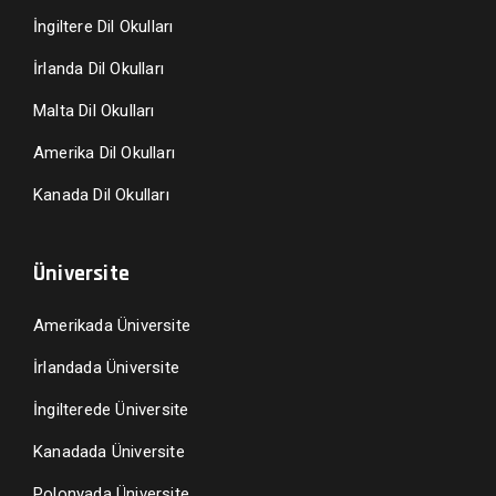
İngiltere Dil Okulları
İrlanda Dil Okulları
Malta Dil Okulları
Amerika Dil Okulları
Kanada Dil Okulları
Üniversite
Amerikada Üniversite
İrlandada Üniversite
İngilterede Üniversite
Kanadada Üniversite
Polonyada Üniversite