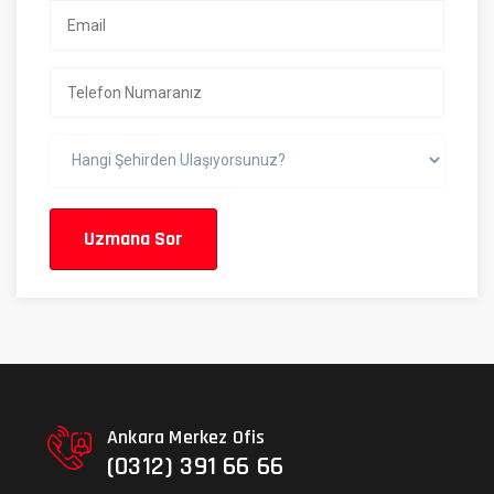
Uzmana Sor
Ankara Merkez Ofis
(0312) 391 66 66