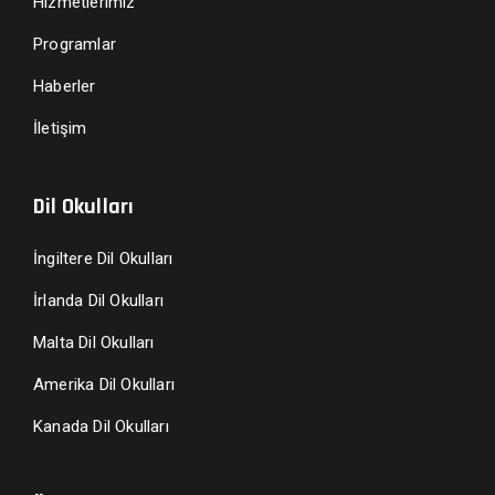
Hizmetlerimiz
Programlar
Haberler
İletişim
Dil Okulları
İngiltere Dil Okulları
İrlanda Dil Okulları
Malta Dil Okulları
Amerika Dil Okulları
Kanada Dil Okulları