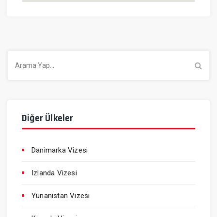
Arama
Diğer Ülkeler
Danimarka Vizesi
Izlanda Vizesi
Yunanistan Vizesi