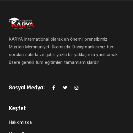
KARYA International olarak en önemli prensibimiz
Müşteri Memnuniyeti İlkemizdir. Danışmanlarımız tüm
soruları sabırla ve güler yüzlü bir yaklaşımla yanıtlamak
üzere gerekli tüm eğitimleri tamamlamışlardır.
Sosyal Medya:
Keşfet
Hakkımızda