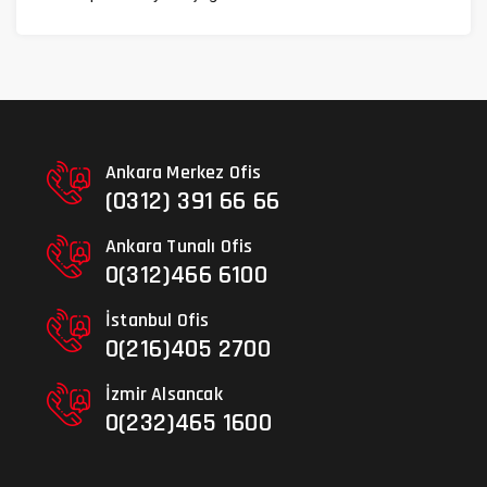
Ankara Merkez Ofis
(0312) 391 66 66
Ankara Tunalı Ofis
0(312)466 6100
İstanbul Ofis
0(216)405 2700
İzmir Alsancak
0(232)465 1600