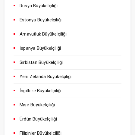
Rusya Büyükelçiliği
Estonya Büyükelçiliği
Arnavutluk Büyükelçiliği
İspanya Büyükelçiliği
Sırbistan Büyükelçiliği
Yeni Zelanda Büyükelçiliği
İngiltere Büyükelçiliği
Mısır Büyükelçiliği
Ürdün Büyükelçiliği
Filipinler Büyükelçiliği