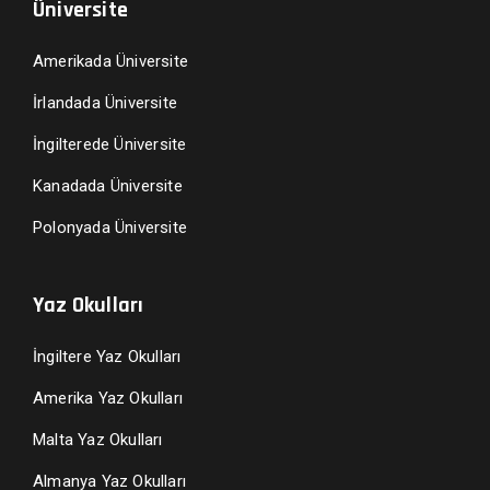
Üniversite
Amerikada Üniversite
İrlandada Üniversite
İngilterede Üniversite
Kanadada Üniversite
Polonyada Üniversite
Yaz Okulları
İngiltere Yaz Okulları
Amerika Yaz Okulları
Malta Yaz Okulları
Almanya Yaz Okulları