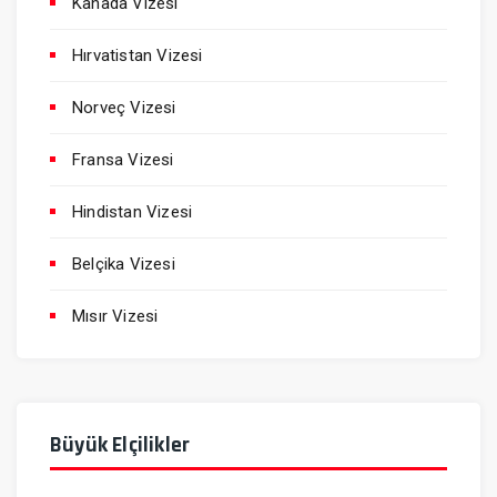
Kanada Vizesi
Hırvatistan Vizesi
Norveç Vizesi
Fransa Vizesi
Hindistan Vizesi
Belçika Vizesi
Mısır Vizesi
Büyük Elçilikler