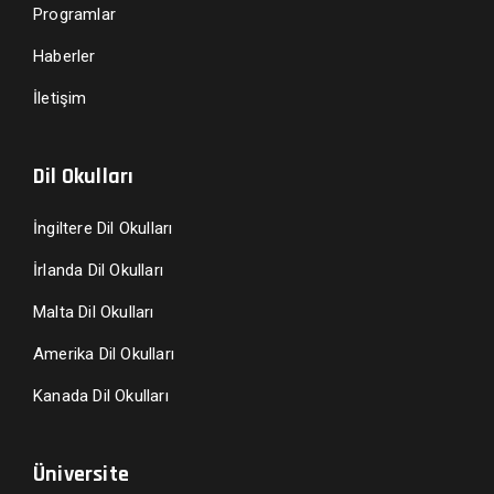
Programlar
Haberler
İletişim
Dil Okulları
İngiltere Dil Okulları
İrlanda Dil Okulları
Malta Dil Okulları
Amerika Dil Okulları
Kanada Dil Okulları
Üniversite