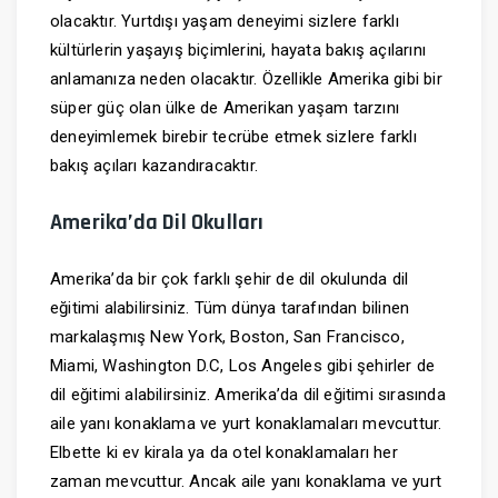
olacaktır. Yurtdışı yaşam deneyimi sizlere farklı
kültürlerin yaşayış biçimlerini, hayata bakış açılarını
anlamanıza neden olacaktır. Özellikle Amerika gibi bir
süper güç olan ülke de Amerikan yaşam tarzını
deneyimlemek birebir tecrübe etmek sizlere farklı
bakış açıları kazandıracaktır.
Amerika’da Dil Okulları
Amerika’da bir çok farklı şehir de dil okulunda dil
eğitimi alabilirsiniz. Tüm dünya tarafından bilinen
markalaşmış New York, Boston, San Francisco,
Miami, Washington D.C, Los Angeles gibi şehirler de
dil eğitimi alabilirsiniz. Amerika’da dil eğitimi sırasında
aile yanı konaklama ve yurt konaklamaları mevcuttur.
Elbette ki ev kirala ya da otel konaklamaları her
zaman mevcuttur. Ancak aile yanı konaklama ve yurt