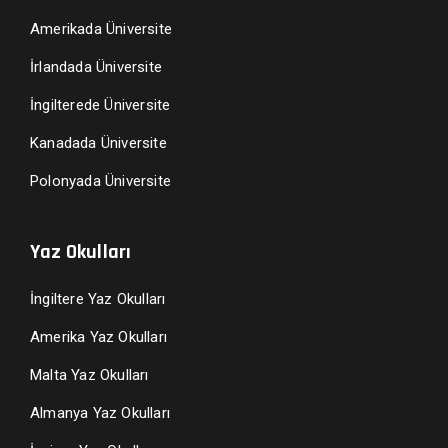
Amerikada Üniversite
İrlandada Üniversite
İngilterede Üniversite
Kanadada Üniversite
Polonyada Üniversite
Yaz Okulları
İngiltere Yaz Okulları
Amerika Yaz Okulları
Malta Yaz Okulları
Almanya Yaz Okulları