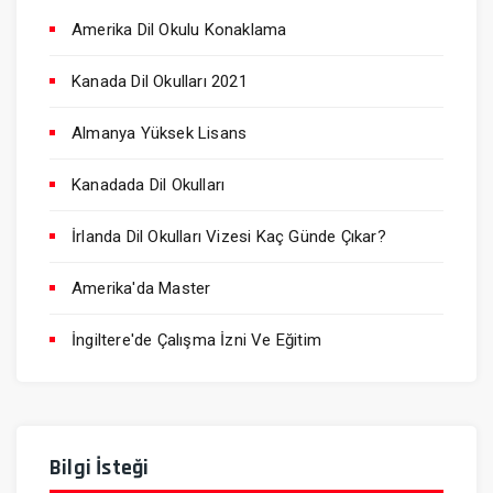
Amerika Dil Okulu Konaklama
Kanada Dil Okulları 2021
Almanya Yüksek Lisans
Kanadada Dil Okulları
İrlanda Dil Okulları Vizesi Kaç Günde Çıkar?
Amerika'da Master
İngiltere'de Çalışma İzni Ve Eğitim
Bilgi İsteği