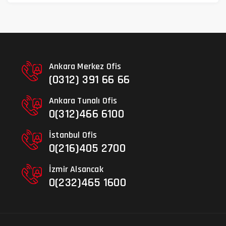
Ankara Merkez Ofis
(0312) 391 66 66
Ankara Tunalı Ofis
0(312)466 6100
İstanbul Ofis
0(216)405 2700
İzmir Alsancak
0(232)465 1600