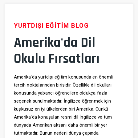
YURTDIŞI EĞİTİM BLOG
Amerika'da Dil
Okulu Fırsatları
Amerika’da yurtdışı eğitim konusunda en önemli
tercih noktalarından birisidir. Özellikle dil okulları
konusunda yabancı öğrencilere oldukça fazla
seçenek sunulmaktadır. İngilizce öğrenmek için
kuşkusuz en iyi ülkelerden biri Amerika. Çünkü
Amerika’da konuşulan resmi dil İngilizce ve tüm
dünyada Amerikan aksanı daha önemli bir yer
tutmaktadır. Bunun nedeni dünya çapında