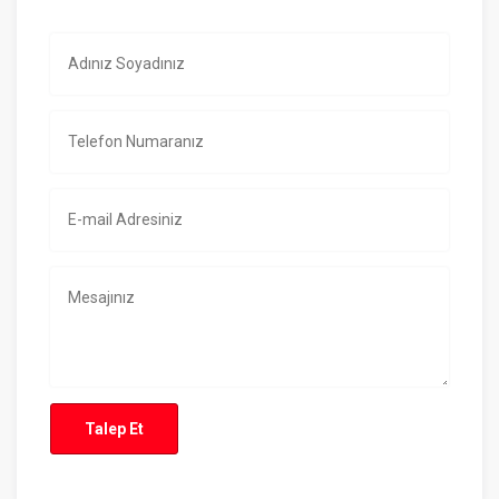
Talep Et