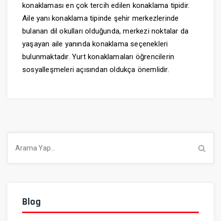
konaklaması en çok tercih edilen konaklama tipidir.
Aile yanı konaklama tipinde şehir merkezlerinde
bulanan dil okulları olduğunda, merkezi noktalar da
yaşayan aile yanında konaklama seçenekleri
bulunmaktadır. Yurt konaklamaları öğrencilerin
sosyalleşmeleri açısından oldukça önemlidir.
Arama
Blog