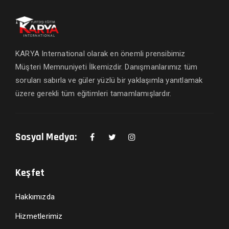
KARYA International olarak en önemli prensibimiz
Müşteri Memnuniyeti İlkemizdir. Danışmanlarımız tüm
soruları sabırla ve güler yüzlü bir yaklaşımla yanıtlamak
üzere gerekli tüm eğitimleri tamamlamışlardır.
Sosyal Medya:
Keşfet
Hakkımızda
Hizmetlerimiz